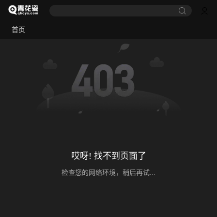
首页
哎呀! 找不到页面了
检查您的网络环境，稍后再试...