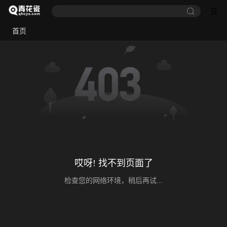
首页
哎呀! 找不到页面了
检查您的网络环境，稍后再试...