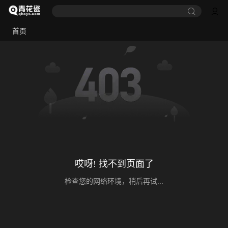
首页
哎呀! 找不到页面了
检查您的网络环境，稍后再试...