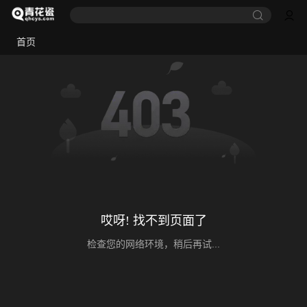
首页
哎呀! 找不到页面了
检查您的网络环境，稍后再试...