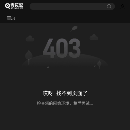
首页
哎呀! 找不到页面了
检查您的网络环境，稍后再试...